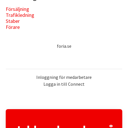
Försäljning
Trafikledning
Staber
Förare
foria.se
Inloggning för medarbetare
Logga in till Connect