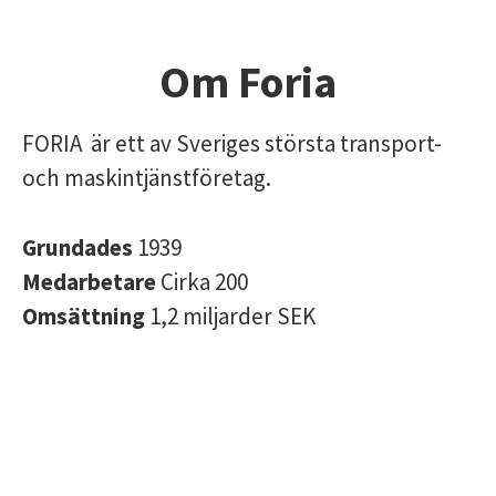
Om Foria
FORIA är ett av Sveriges största transport-
och maskintjänstföretag.
Grundades
1939
Medarbetare
Cirka 200
Omsättning
1,2 miljarder SEK