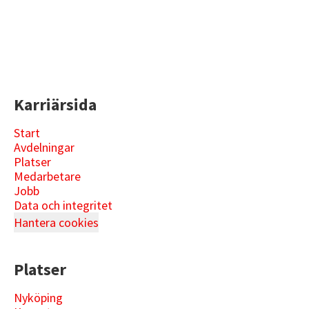
Karriärsida
Start
Avdelningar
Platser
Medarbetare
Jobb
Data och integritet
Hantera cookies
Platser
Nyköping