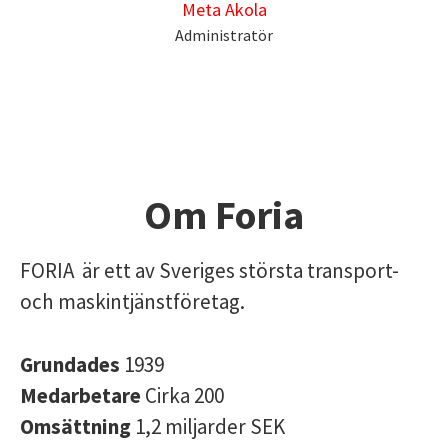
Meta Akola
Administratör
Om Foria
FORIA är ett av Sveriges största transport-
och maskintjänstföretag.
Grundades
1939
Medarbetare
Cirka 200
Omsättning
1,2 miljarder SEK