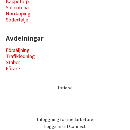
Kappetorp
Sollentuna
Norrköping
Södertälje
Avdelningar
Försäljning
Trafikledning
Staber
Förare
foria.se
Inloggning för medarbetare
Logga in till Connect