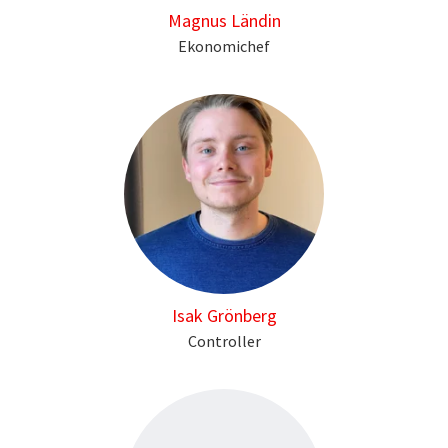
Magnus Ländin
Ekonomichef
Isak Grönberg
Controller