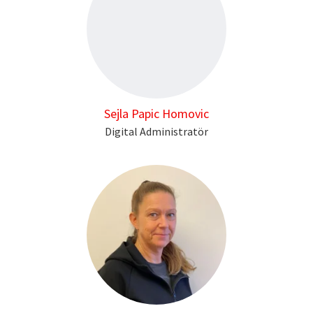
Sejla Papic Homovic
Digital Administratör