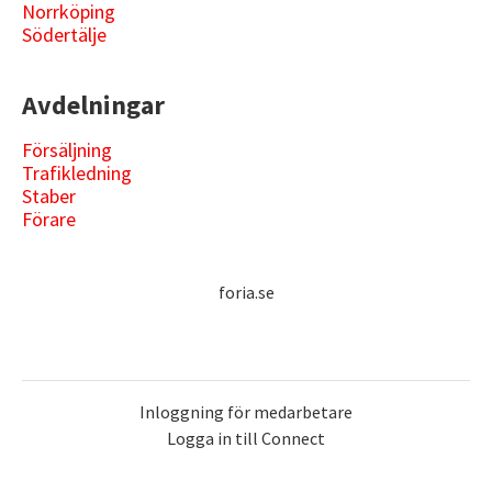
Norrköping
Södertälje
Avdelningar
Försäljning
Trafikledning
Staber
Förare
foria.se
Inloggning för medarbetare
Logga in till Connect