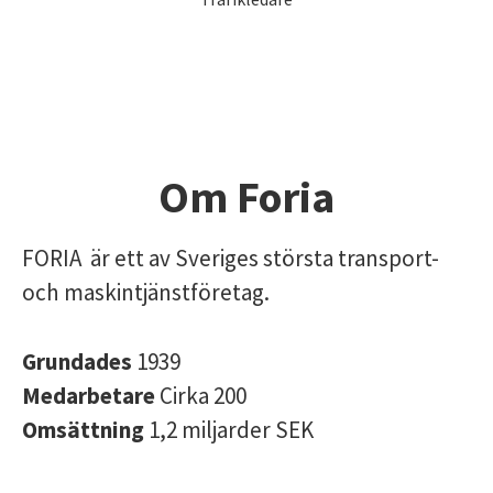
Om Foria
FORIA är ett av Sveriges största transport-
och maskintjänstföretag.
Grundades
1939
Medarbetare
Cirka 200
Omsättning
1,2 miljarder SEK