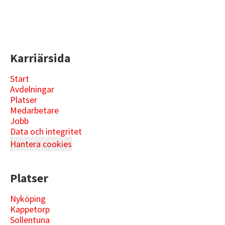
Karriärsida
Start
Avdelningar
Platser
Medarbetare
Jobb
Data och integritet
Hantera cookies
Platser
Nyköping
Kappetorp
Sollentuna