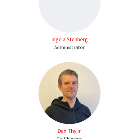
Ingela Stenberg
Administratör
Dan Thylin
Trafikledare