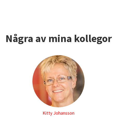
Några av mina kollegor
Kitty Johansson