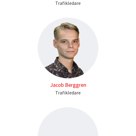
Trafikledare
Jacob Berggren
Trafikledare