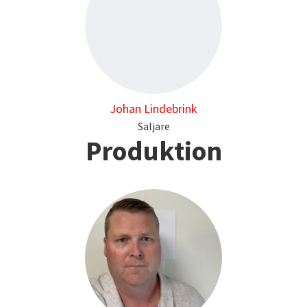
Johan Lindebrink
Säljare
Produktion