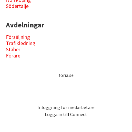
Södertälje
Avdelningar
Försäljning
Trafikledning
Staber
Förare
foria.se
Inloggning för medarbetare
Logga in till Connect