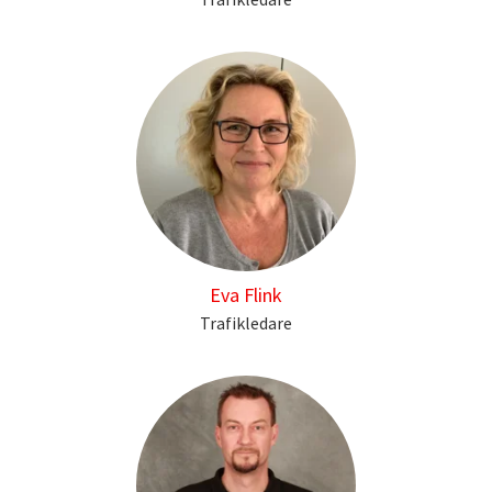
Eva Flink
Trafikledare