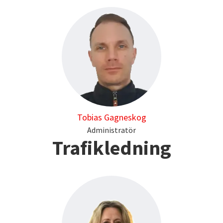
Tobias Gagneskog
Administratör
Trafikledning