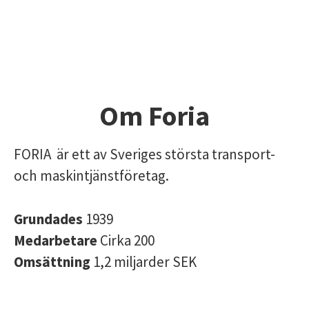
Om Foria
FORIA är ett av Sveriges största transport-
och maskintjänstföretag.
Grundades
1939
Medarbetare
Cirka 200
Omsättning
1,2 miljarder SEK