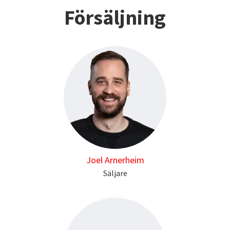
Försäljning
Joel Arnerheim
Säljare