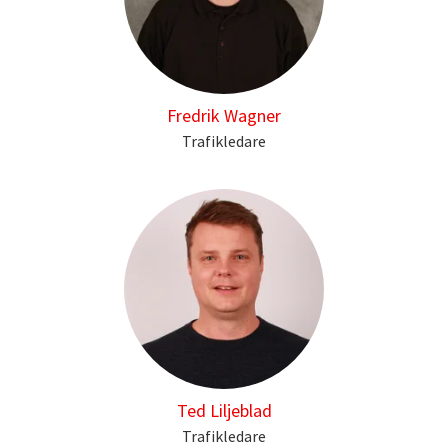
Fredrik Wagner
Trafikledare
Ted Liljeblad
Trafikledare