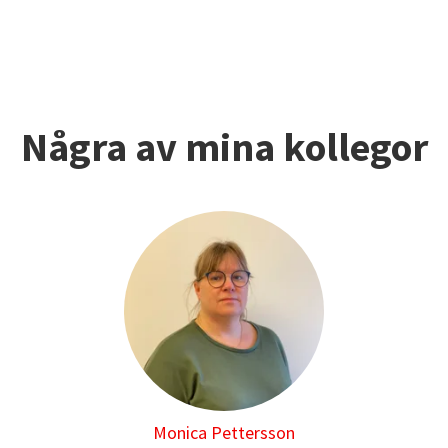
Några av mina kollegor
Monica Pettersson