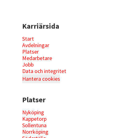
Karriärsida
Start
Avdelningar
Platser
Medarbetare
Jobb
Data och integritet
Hantera cookies
Platser
Nyköping
Kappetorp
Sollentuna
Norrköping