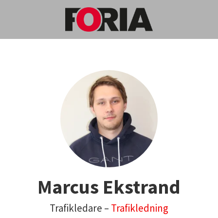
Marcus Ekstrand
Trafikledare –
Trafikledning