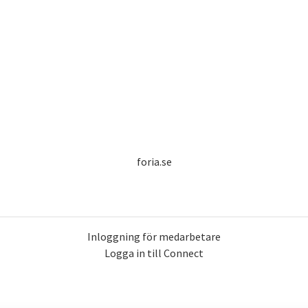
foria.se
Inloggning för medarbetare
Logga in till Connect