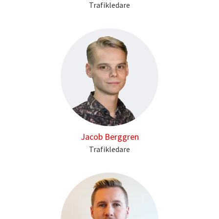
Trafikledare
Jacob Berggren
Trafikledare