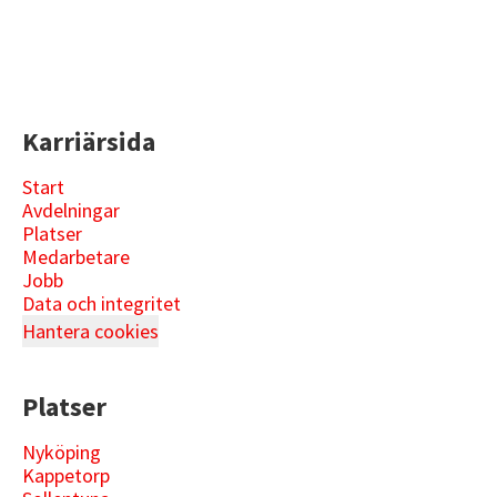
Karriärsida
Start
Avdelningar
Platser
Medarbetare
Jobb
Data och integritet
Hantera cookies
Platser
Nyköping
Kappetorp