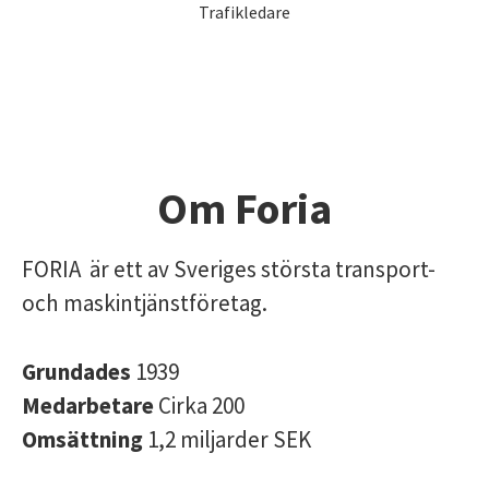
Trafikledare
Om Foria
FORIA är ett av Sveriges största transport-
och maskintjänstföretag.
Grundades
1939
Medarbetare
Cirka 200
Omsättning
1,2 miljarder SEK