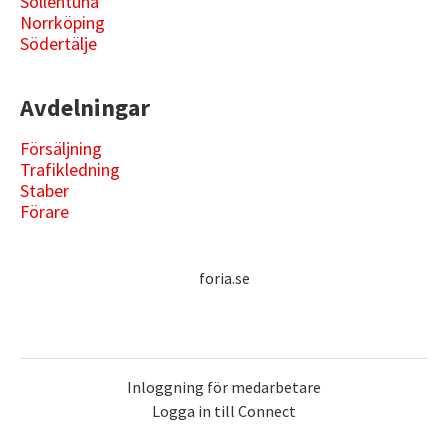
Sollentuna
Norrköping
Södertälje
Avdelningar
Försäljning
Trafikledning
Staber
Förare
foria.se
Inloggning för medarbetare
Logga in till Connect