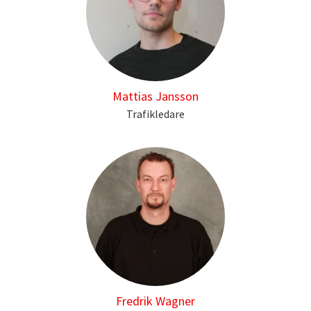
Mattias Jansson
Trafikledare
Fredrik Wagner