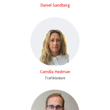
Daniel Sandberg
Camilla Hedman
Trafikledare